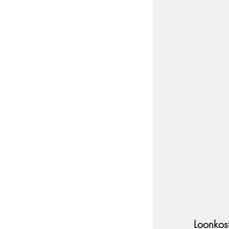
Loonkos