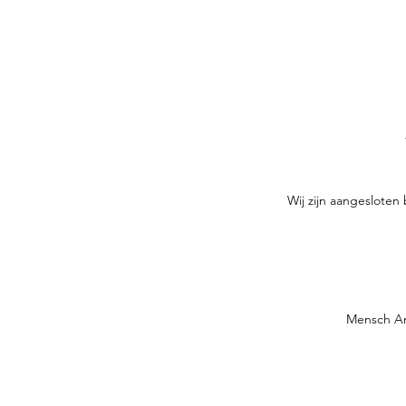
Wij zijn aangesloten
Mensch Ar