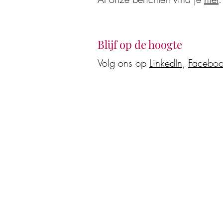
Blijf op de hoogte
Volg ons op
LinkedIn
,
Facebo