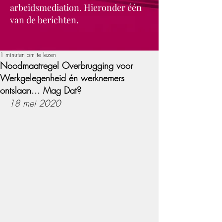
arbeidsmediation. Hieronder één
van de berichten.
1 minuten om te lezen
Noodmaatregel Overbrugging voor
Werkgelegenheid én werknemers
ontslaan... Mag Dat?
18 mei 2020