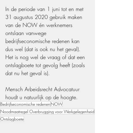
In de periode van 1 juni tot en met 
31 augustus 2020 gebruik maken 
van de NOW én werknemers 
ontslaan vanwege 
bedrijfseconomische redenen kan 
dus wel (dat is ook nu het geval). 
Het is nog wel de vraag of dat een 
ontslagboete tot gevolg heeft (zoals 
dat nu het geval is).
Mensch Arbeidsrecht Advocatuur 
houdt u natuurlijk op de hoogte.
Bedrijfseconomische redenen
NOW
Noodmaatregel Overbrugging voor Werkgelegenheid
Ontslagboete