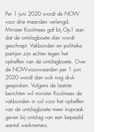
Per 1 juni 2020 wordt de NOW 
voor drie maanden verlengd. 
Minister Koolmees gaf bij Op1 aan 
dat de ontslagboete dan wordt 
geschrapt. Vakbonden en politieke 
partijen zijn echter tegen het 
opheffen van de ontslagboete. Over 
de NOW-voorwaarden per 1 juni 
2020 wordt dan ook nog druk 
gesproken. Volgens de laatste 
berichten wil minister Koolmees de 
vakbonden in ruil voor het opheffen 
van de ontslagboete meer inspraak 
geven bij ontslag van een bepaald 
aantal werknemers.