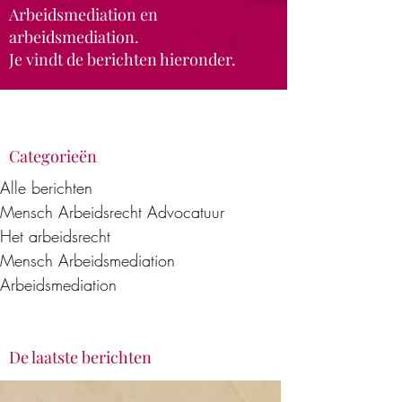
Arbeidsmediation en
arbeidsmediation.
Je vindt de berichten hieronder.
Categorieën
Alle berichten
Mensch Arbeidsrecht Advocatuur
Het arbeidsrecht
Mensch Arbeidsmediation
Arbeidsmediation
De laatste berichten