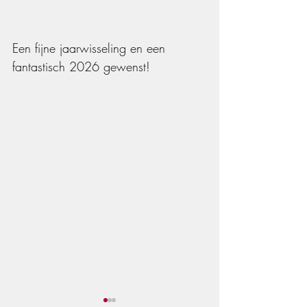
Een fijne jaarwisseling en een 
fantastisch 2026 gewenst!