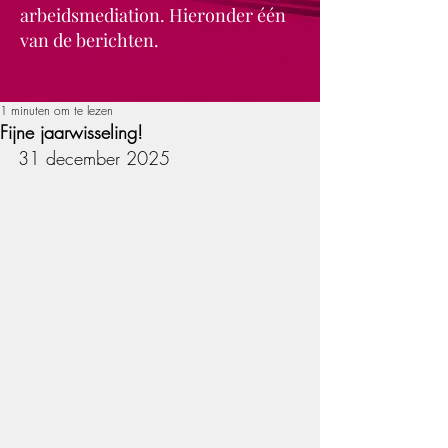
arbeidsmediation. Hieronder één
van de berichten.
1 minuten om te lezen
Fijne jaarwisseling!
31 december 2025