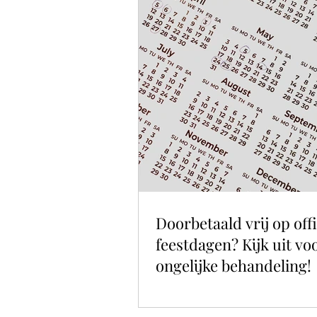
Doorbetaald vrij op offi
feestdagen? Kijk uit vo
ongelijke behandeling!