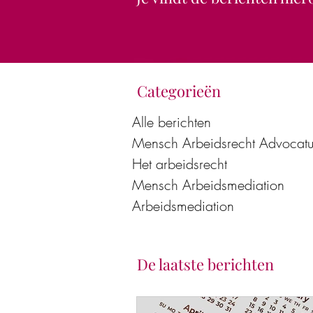
Categorieën
Alle berichten
Mensch Arbeidsrecht Advocatu
Het arbeidsrecht
Mensch Arbeidsmediation
Arbeidsmediation
De laatste berichten