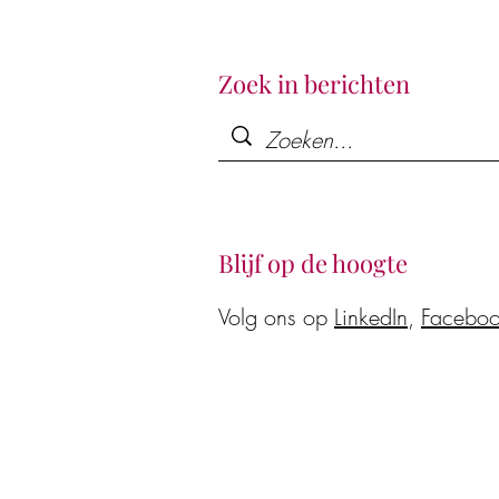
Zoek in berichten
Blijf op de hoogte
Volg ons op
LinkedIn
,
Facebo