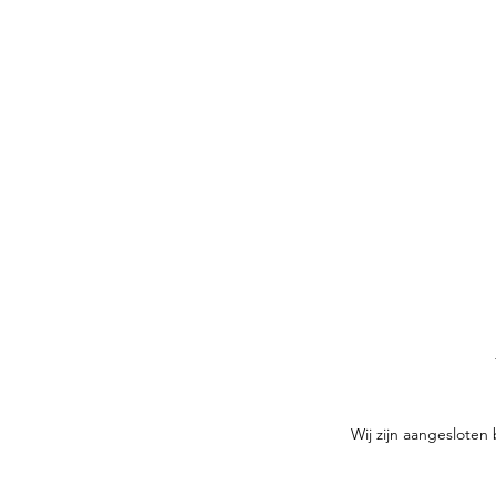
Wij zijn aangesloten