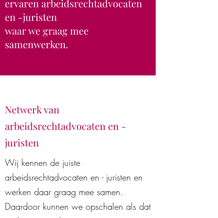
ervaren arbeidsrechtadvocaten
en -juristen
waar we graag mee
samenwerken.
Netwerk van
arbeidsrechtadvocaten en -
juristen
Wij kennen de juiste
arbeidsrechtadvocaten en - juristen en
werken daar graag mee samen.
Daardoor kunnen we opschalen als dat