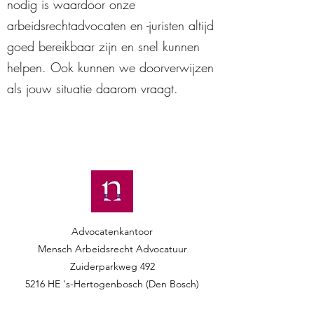
nodig is waardoor onze
arbeidsrechtadvocaten en -juristen altijd
goed bereikbaar zijn en snel kunnen
helpen. Ook kunnen we doorverwijzen
als jouw situatie daarom vraagt.
Advocatenkantoor
Mensch Arbeidsrecht Advocatuur​​
Zuiderparkweg 492
5216 HE 's-Hertogenbosch (Den Bosch)