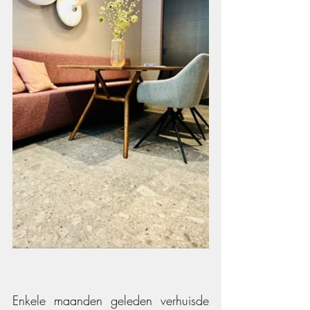
Enkele maanden geleden verhuisde 