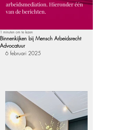
arbeidsmediation. Hieronder één
van de berichten.
1 minuten om te lezen
Binnenkijken bij Mensch Arbeidsrecht
Advocatuur
6 februari 2025