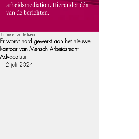
arbeidsmediation. Hieronder één
van de berichten.
1 minuten om te lezen
Er wordt hard gewerkt aan het nieuwe
kantoor van Mensch Arbeidsrecht
Advocatuur
2 juli 2024