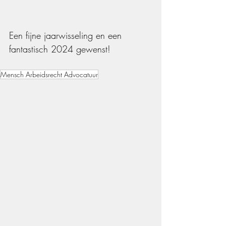
Een fijne jaarwisseling en een 
fantastisch 2024 gewenst!
Mensch Arbeidsrecht Advocatuur