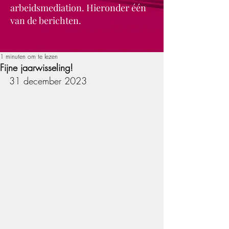
arbeidsmediation. Hieronder één
van de berichten.
1 minuten om te lezen
Fijne jaarwisseling!
31 december 2023