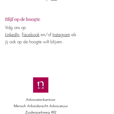
Blijf op de hoogte
Volg ons op
LinkedIn
,
Facebook
en/of
Instagram
als
jij ook op de hoogte wilt blijven.
Advocatenkantoor
Mensch Arbeidsrecht Advocatuur​​
Zuiderparkweg 492