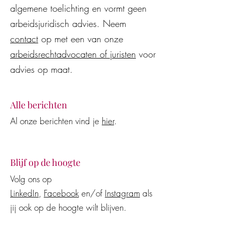
algemene toelichting en vormt geen
arbeidsjuridisch advies. Neem
contact
op met een van onze
arbeidsrechtadvocaten of juristen
voor
advies op maat.
Alle berichten
Al onze berichten vind je
hier
.
Blijf op de hoogte
Volg ons op
LinkedIn
,
Facebook
en/of
Instagram
als
jij ook op de hoogte wilt blijven.