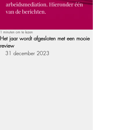
arbeidsmediation. Hieronder één
van de berichten.
1 minuten om te lezen
Het jaar wordt afgesloten met een mooie
review
31 december 2023