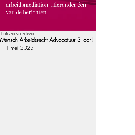
arbeidsmediation. Hieronder één
van de berichten.
1 minuten om te lezen
Mensch Arbeidsrecht Advocatuur 3 jaar!
1 mei 2023