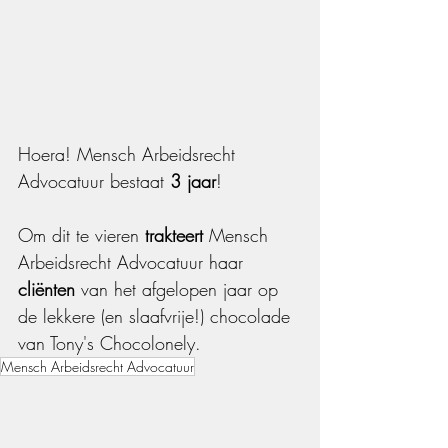
Hoera! Mensch Arbeidsrecht 
Advocatuur bestaat 
3 jaar
!
Om dit te vieren 
trakteert
 Mensch 
Arbeidsrecht Advocatuur haar 
cliënten
 van het afgelopen jaar op 
de lekkere (en slaafvrije!) chocolade 
van Tony's Chocolonely. 
Mensch Arbeidsrecht Advocatuur