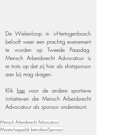
De Wielenloop in ’s-Hertogenbosch 
belooft weer een prachtig evenement 
te worden op Tweede Paasdag. 
Mensch Arbeidsrecht Advocatuur is 
er trots op dat zij hier als shirtsponsor 
aan bij mag dragen. 
Klik 
hier
 voor de andere sportieve 
initiatieven die Mensch Arbeidsrecht 
Advocatuur als sponsor ondersteunt.
Mensch Arbeidsrecht Advocatuur
Maatschappelijk betrokken
Sponsor