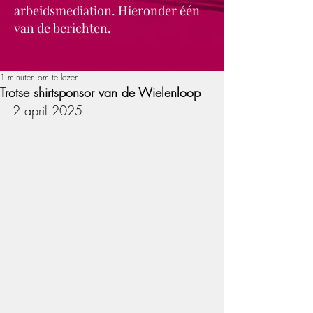
arbeidsmediation. Hieronder één
van de berichten.
1 minuten om te lezen
Trotse shirtsponsor van de Wielenloop
2 april 2025