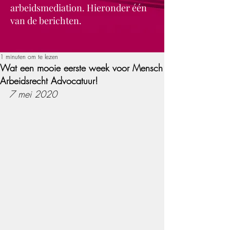
arbeidsmediation. Hieronder één
van de berichten.
1 minuten om te lezen
Wat een mooie eerste week voor Mensch
Arbeidsrecht Advocatuur!
7 mei 2020