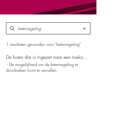
1 resultaten gevonden voor "ketenregeling"
De koers die is ingezet naar een toekomstbestendige arbeidsmarkt
​ - De mogelijkheid om de
ketenregeling
te
doorbreken komt te vervallen. ​