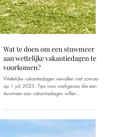
Wat te doen om een stuwmeer
aan wettelijke vakantiedagen te
voorkomen?
Wettelijke vakantiedagen vervallen niet zomaar
op 1 juli 2025. Tips voor werkgevers die een
stuwmeer aan vakantiedagen willen
voorkomen.