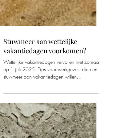
Stuwmeer aan wettelijke
vakantiedagen voorkomen?
Wettelijke vakantiedagen vervallen niet zomaar
op 1 juli 2025. Tips voor werkgevers die een
stuwmeer aan vakantiedagen willen
voorkomen.