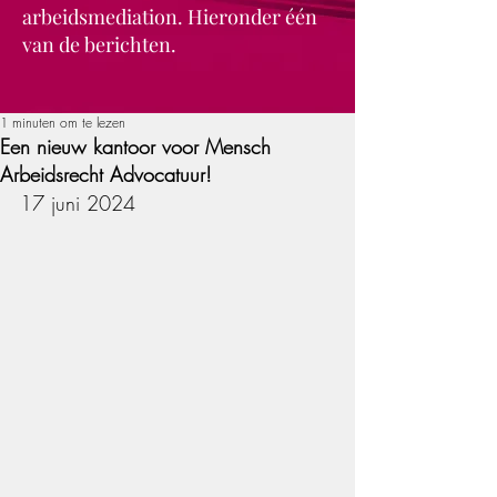
arbeidsmediation. Hieronder één
van de berichten.
1 minuten om te lezen
Een nieuw kantoor voor Mensch
Arbeidsrecht Advocatuur!
17 juni 2024