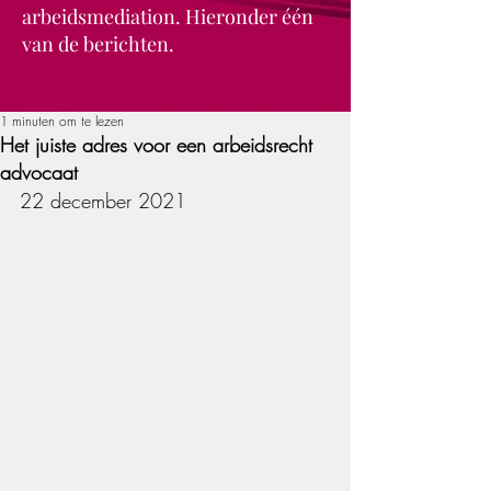
arbeidsmediation. Hieronder één
van de berichten.
1 minuten om te lezen
Het juiste adres voor een arbeidsrecht
advocaat
22 december 2021