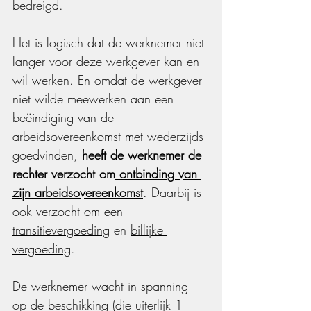
bedreigd.
Het is logisch dat de werknemer niet 
langer voor deze werkgever kan en 
wil werken. En omdat de werkgever 
niet wilde meewerken aan een 
beëindiging van de 
arbeidsovereenkomst met wederzijds 
goedvinden, 
heeft de werknemer de 
rechter verzocht om
 ontbinding van 
zijn arbeidsovereenkomst
. Daarbij is 
ook verzocht om een 
transitievergoeding
 en 
billijke 
vergoeding
.
De werknemer wacht in spanning 
op de beschikking (die uiterlijk 1 