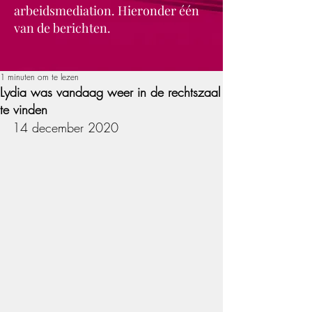
arbeidsmediation. Hieronder één
van de berichten.
1 minuten om te lezen
Lydia was vandaag weer in de rechtszaal
te vinden
14 december 2020