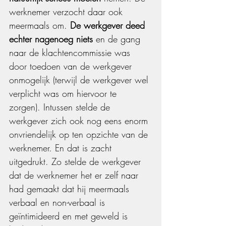
werknemer verzocht daar ook 
meermaals om. 
De werkgever deed 
echter nagenoeg niets
 en de gang 
naar de klachtencommissie was 
door toedoen van de werkgever 
onmogelijk (terwijl de werkgever wel 
verplicht was om hiervoor te 
zorgen). Intussen stelde de 
werkgever zich ook nog eens enorm 
onvriendelijk op ten opzichte van de 
werknemer. En dat is zacht 
uitgedrukt. Zo stelde de werkgever 
dat de werknemer het er zelf naar 
had gemaakt dat hij meermaals 
verbaal en non-verbaal is 
geïntimideerd en met geweld is 