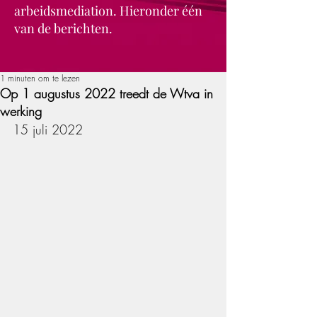
arbeidsmediation. Hieronder één
van de berichten.
1 minuten om te lezen
Op 1 augustus 2022 treedt de Wtva in
werking
15 juli 2022