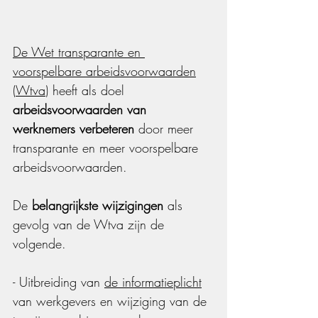
De Wet transparante en 
voorspelbare arbeidsvoorwaarden
(
Wtva
) heeft als doel 
arbeidsvoorwaarden van 
werknemers verbeteren
 door meer 
transparante en meer voorspelbare 
arbeidsvoorwaarden.
De 
belangrijkste wijzigingen
 als 
gevolg van de Wtva zijn de 
volgende.
- Uitbreiding van 
de informatieplicht
van werkgevers en wijziging van de 