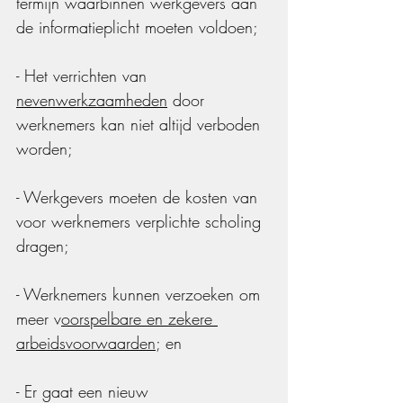
termijn waarbinnen werkgevers aan 
de informatieplicht moeten voldoen;
- Het verrichten van 
nevenwerkzaamheden
 door 
werknemers kan niet altijd verboden 
worden;
- Werkgevers moeten de kosten van 
voor werknemers verplichte scholing 
dragen;
- Werknemers kunnen verzoeken om 
meer v
oorspelbare en zekere 
arbeidsvoorwaarden
; en
- Er gaat een nieuw 