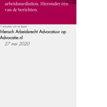
arbeidsmediation. Hieronder één
van de berichten.
1 minuten om te lezen
Mensch Arbeidsrecht Advocatuur op
Advocatie.nl
27 mei 2020