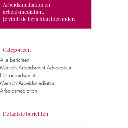
Arbeidsmediation en
arbeidsmediation.
Je vindt de berichten hieronder.
Categorieën
Alle berichten
Mensch Arbeidsrecht Advocatuur
Het arbeidsrecht
Mensch Arbeidsmediation
Arbeidsmediation
De laatste berichten