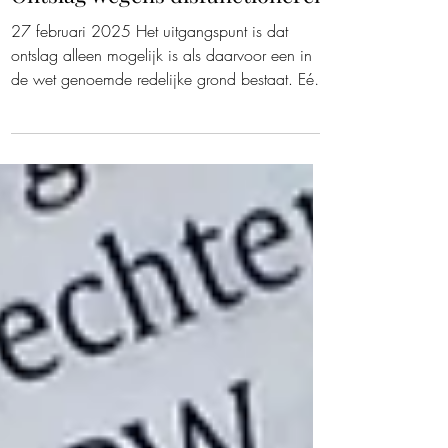
Ontslag wegens disfunctioneren
27 februari 2025 Het uitgangspunt is dat
ontslag alleen mogelijk is als daarvoor een in
de wet genoemde redelijke grond bestaat. Eén
van...