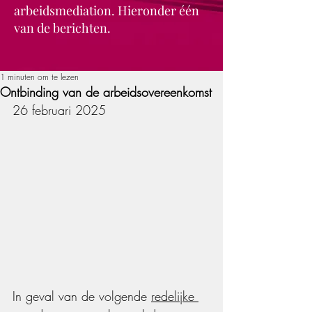
arbeidsmediation. Hieronder één
van de berichten.
1 minuten om te lezen
Ontbinding van de arbeidsovereenkomst
26 februari 2025
In geval van de volgende 
redelijke 