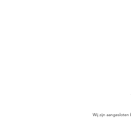
Wij zijn aangesloten