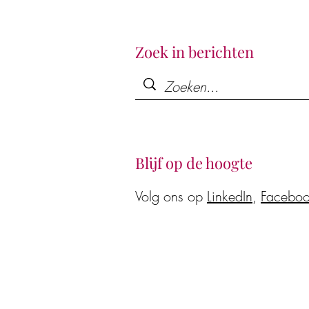
Zoek in berichten
Blijf op de hoogte
Volg ons op
LinkedIn
,
Facebo