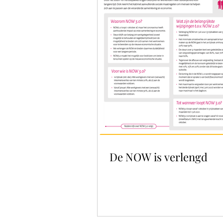
De NOW is verlengd