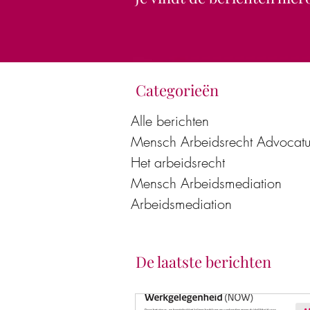
Categorieën
Alle berichten
Mensch Arbeidsrecht Advocatu
Het arbeidsrecht
Mensch Arbeidsmediation
Arbeidsmediation
De laatste berichten