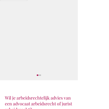
Wil je arbeidsrechtelijk advies van
een advocaat arbeidsrecht of jurist