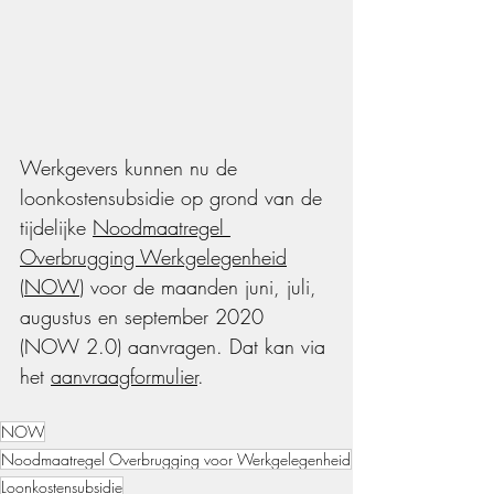
Werkgevers kunnen nu de 
loonkostensubsidie op grond van de 
tijdelijke 
Noodmaatregel 
Overbrugging Werkgelegenheid
(
NOW
) voor de maanden juni, juli, 
augustus en september 2020 
(NOW 2.0) aanvragen. Dat kan via 
het 
aanvraagformulier
.
NOW
Noodmaatregel Overbrugging voor Werkgelegenheid
Loonkostensubsidie