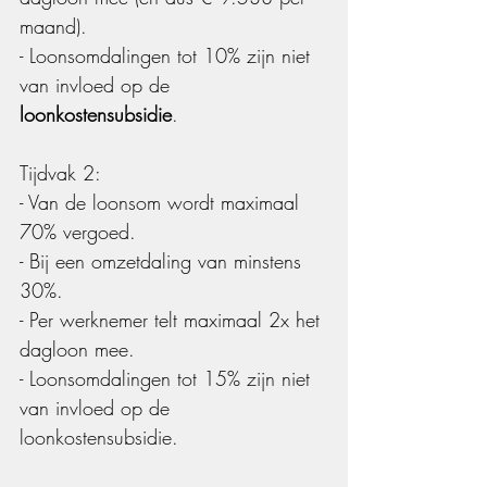
maand).
- Loonsomdalingen tot 10% zijn niet 
van invloed op de 
loonkostensubsidie
.
Tijdvak 2:
- Van de loonsom wordt maximaal 
70% vergoed.
- Bij een omzetdaling van minstens 
30%.
- Per werknemer telt maximaal 2x het 
dagloon mee.
- Loonsomdalingen tot 15% zijn niet 
van invloed op de 
loonkostensubsidie.