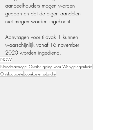
aandeelhouders mogen worden 
gedaan en dat de eigen aandelen 
niet mogen worden ingekocht.
Aanvragen voor tijdvak 1 kunnen 
waarschijnlijk vanaf 16 november 
2020 worden ingediend.
NOW
Noodmaatregel Overbrugging voor Werkgelegenheid
Ontslagboete
Loonkostensubsidie