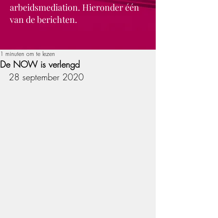
arbeidsmediation. Hieronder één
van de berichten.
1 minuten om te lezen
De NOW is verlengd
28 september 2020