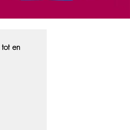
tot en