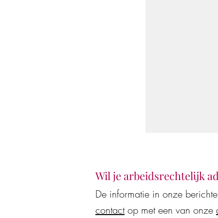
Wil je arbeidsrechtelijk a
De informatie in onze bericht
contact
op met een van onze