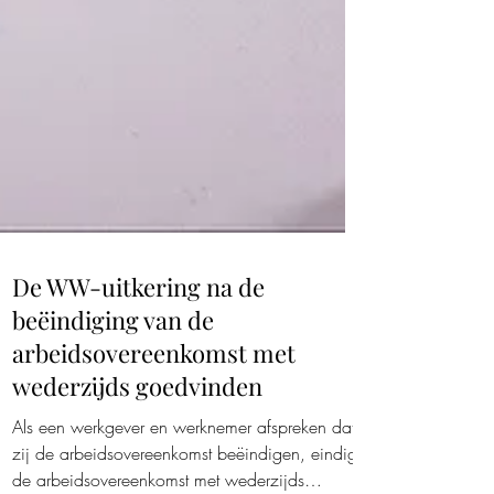
De WW-uitkering na de
beëindiging van de
arbeidsovereenkomst met
wederzijds goedvinden
Als een werkgever en werknemer afspreken dat