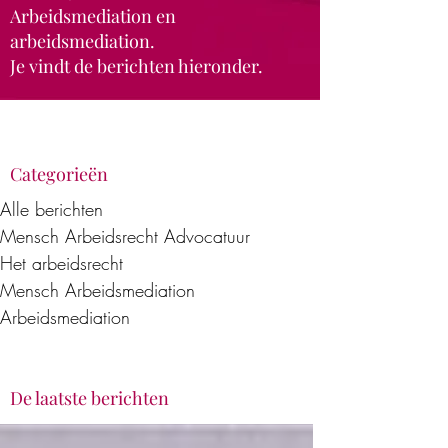
Arbeidsmediation en
arbeidsmediation.
Je vindt de berichten hieronder.
Categorieën
Alle berichten
Mensch Arbeidsrecht Advocatuur
Het arbeidsrecht
Mensch Arbeidsmediation
Arbeidsmediation
De laatste berichten