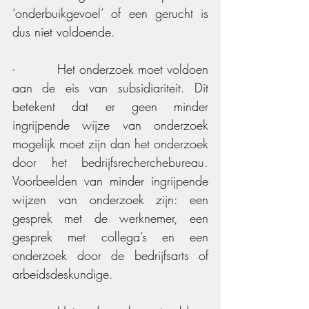
‘onderbuikgevoel’ of een gerucht is 
dus niet voldoende.
-          Het onderzoek moet voldoen 
aan de eis van subsidiariteit. Dit 
betekent dat er geen minder 
ingrijpende wijze van onderzoek 
mogelijk moet zijn dan het onderzoek 
door het bedrijfsrecherchebureau. 
Voorbeelden van minder ingrijpende 
wijzen van onderzoek zijn: een 
gesprek met de werknemer, een 
gesprek met collega’s en een 
onderzoek door de bedrijfsarts of 
arbeidsdeskundige.