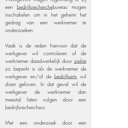
een 
bedrijfsrecherche
bureau mogen 
inschakelen om in het geheim het 
gedrag van een werknemer te 
onderzoeken. 
Vaak is de reden hiervoor dat de 
werkgever wil controleren of de 
werknemer daadwerkelijk door 
ziekte
zo beperkt is als de werknemer de 
werkgever en/of 
de 
bedrijfsarts
 wil 
doen geloven. In dat geval wil de 
werkgever de werknemer dan 
meestal laten volgen door een 
bedrijfsrechercheur.  
Met een onderzoek door een 