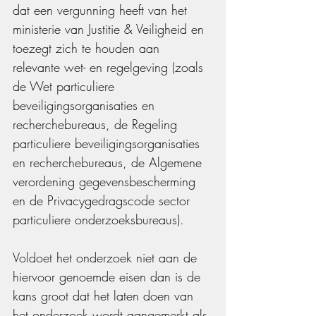
dat een vergunning heeft van het 
ministerie van Justitie & Veiligheid en 
toezegt zich te houden aan 
relevante wet- en regelgeving (zoals 
de Wet particuliere 
beveiligingsorganisaties en 
recherchebureaus, de Regeling 
particuliere beveiligingsorganisaties 
en recherchebureaus, de Algemene 
verordening gegevensbescherming 
en de Privacygedragscode sector 
particuliere onderzoeksbureaus).
Voldoet het onderzoek niet aan de 
hiervoor genoemde eisen dan is de 
kans groot dat het laten doen van 
het onderzoek wordt aangemerkt als 