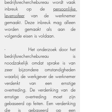
bedrijfsrecherchebureau wordt vaak 
inbreuk op de 
persoonlijke 
levenssfeer
 van de werknemer 
gemaakt. Deze inbreuk mag alleen 
worden gemaakt als aan de 
volgende eisen is voldaan. 
-          Het onderzoek door het 
bedrijfsrecherchebureau is 
noodzakelijk omdat sprake is van 
zeer bijzondere omstandigheden 
waarbij de werkgever de werknemer 
verdenkt van een ernstige 
overtreding. De verdenking van de 
ernstige overtreding moet zijn 
gebaseerd op feiten. Een verdenking 
die is gebaseerd op een 