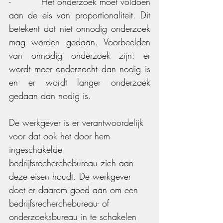
-          Het onderzoek moet voldoen 
aan de eis van proportionaliteit. Dit 
betekent dat niet onnodig onderzoek 
mag worden gedaan. Voorbeelden 
van onnodig onderzoek zijn: er 
wordt meer onderzocht dan nodig is 
en er wordt langer onderzoek 
gedaan dan nodig is.  
De werkgever is er verantwoordelijk 
voor dat ook het door hem 
ingeschakelde 
bedrijfsrecherchebureau zich aan 
deze eisen houdt. De werkgever 
doet er daarom goed aan om een 
bedrijfsrecherchebureau- of 
onderzoeksbureau in te schakelen 