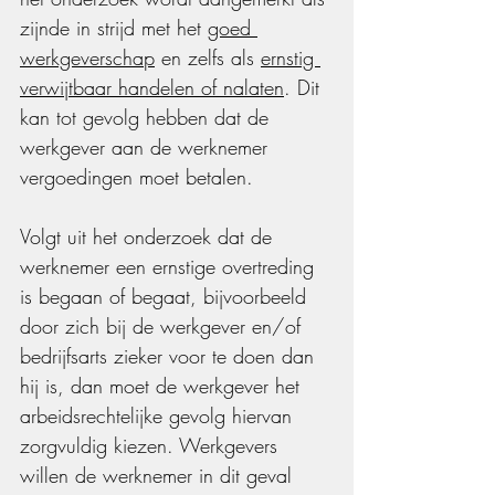
zijnde in strijd met het 
goed 
werkgeverschap
 en zelfs als 
ernstig 
verwijtbaar handelen of nalaten
. Dit 
kan tot gevolg hebben dat de 
werkgever aan de werknemer 
vergoedingen moet betalen. 
Volgt uit het onderzoek dat de 
werknemer een ernstige overtreding 
is begaan of begaat, bijvoorbeeld 
door zich bij de werkgever en/of 
bedrijfsarts zieker voor te doen dan 
hij is, dan moet de werkgever het 
arbeidsrechtelijke gevolg hiervan 
zorgvuldig kiezen. Werkgevers 
willen de werknemer in dit geval 