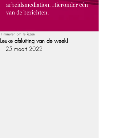
arbeidsmediation. Hieronder één
van de berichten.
1 minuten om te lezen
Leuke afsluiting van de week!
25 maart 2022