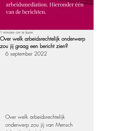
arbeidsmediation. Hieronder één
van de berichten.
1 minuten om te lezen
Over welk arbeidsrechtelijk onderwerp
zou jij graag een bericht zien?
6 september 2022
Over welk arbeidsrechtelijk 
onderwerp zou jij van 
Mensch 