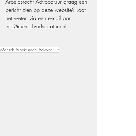
Arbeidsrecht Advocatuur
 graag een 
bericht zien op deze website? Laat 
het weten via een e-mail aan 
info@mensch-advocatuur.nl
Mensch Arbeidsrecht Advocatuur