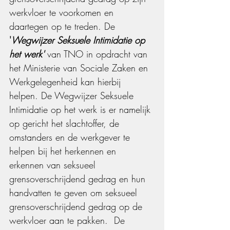
werkvloer te voorkomen en 
daartegen op te treden. De
'
Wegwijzer Seksuele Intimidatie op 
het werk'
van TNO in opdracht van 
het Ministerie van Sociale Zaken en 
Werkgelegenheid kan hierbij 
helpen. De Wegwijzer Seksuele 
Intimidatie op het werk is er namelijk 
op gericht het slachtoffer, de 
omstanders en de werkgever te 
helpen bij het herkennen en 
erkennen van seksueel 
grensoverschrijdend gedrag en hun 
handvatten te geven om seksueel 
grensoverschrijdend gedrag op de 
werkvloer aan te pakken.  De 