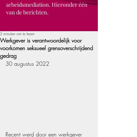
arbeidsmediation. Hieronder één
van de berichten.
2 minuten om te lezen
Werkgever is verantwoordelijk voor
voorkomen seksueel grensoverschrijdend
gedrag
30 augustus 2022
Recent werd door een werkgever 