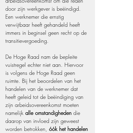
arbeidsovereenkomst om die reden 
door zijn werkgever is beëindigd. 
Een werknemer die ernstig 
verwijtbaar heeft gehandeld heeft 
immers in beginsel geen recht op de 
transitievergoeding.
De Hoge Raad nam de bepleite 
vuistregel echter niet aan. Hiervoor 
is volgens de Hoge Raad geen 
ruimte. Bij het beoordelen van het 
handelen van de werknemer dat 
heeft geleid tot de beëindiging van 
zijn arbeidsovereenkomst moeten 
namelijk 
alle omstandigheden
 die 
daarop van invloed zijn geweest 
worden betrokken, 
óók het handelen 