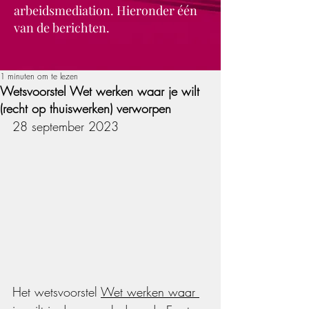
arbeidsmediation. Hieronder één
van de berichten.
1 minuten om te lezen
Wetsvoorstel Wet werken waar je wilt
(recht op thuiswerken) verworpen
28 september 2023
Het wetsvoorstel 
Wet werken waar 