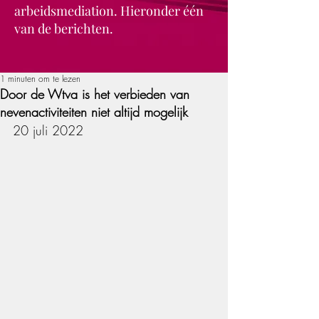
arbeidsmediation. Hieronder één
van de berichten.
1 minuten om te lezen
Door de Wtva is het verbieden van
nevenactiviteiten niet altijd mogelijk
20 juli 2022