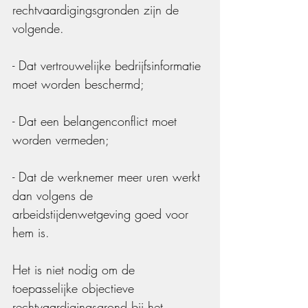
rechtvaardigingsgronden zijn de 
volgende.
- Dat vertrouwelijke bedrijfsinformatie 
moet worden beschermd;
- Dat een belangenconflict moet 
worden vermeden;
- Dat de werknemer meer uren werkt 
dan volgens de 
arbeidstijdenwetgeving goed voor 
hem is.
Het is niet nodig om de 
toepasselijke objectieve 
rechtvaardigingsgrond bij het 