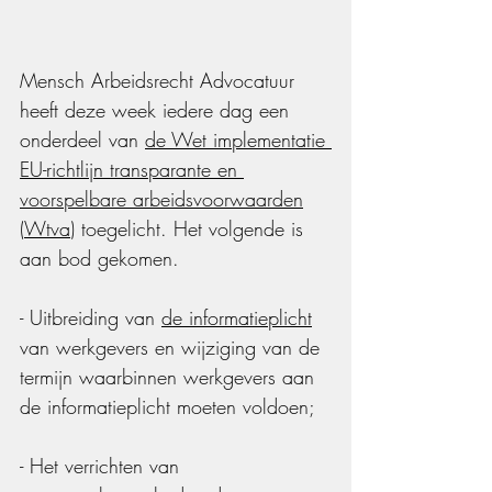
Mensch Arbeidsrecht Advocatuur 
heeft deze week iedere dag een 
onderdeel van 
de Wet implementatie 
EU-richtlijn transparante en 
voorspelbare arbeidsvoorwaarden
(
Wtva
) toegelicht. Het volgende is 
aan bod gekomen.
- Uitbreiding van 
de informatieplicht
van werkgevers en wijziging van de 
termijn waarbinnen werkgevers aan 
de informatieplicht moeten voldoen;
- Het verrichten van 