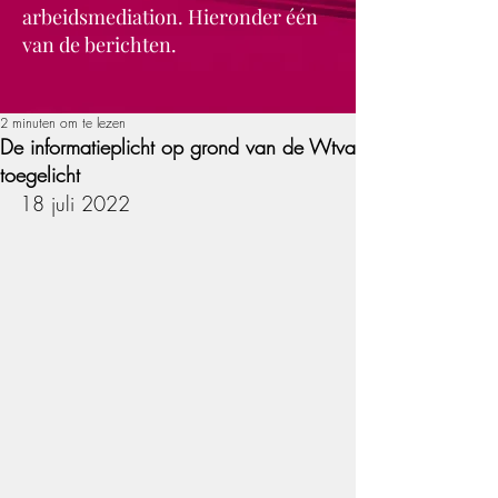
arbeidsmediation. Hieronder één
van de berichten.
2 minuten om te lezen
De informatieplicht op grond van de Wtva
toegelicht
18 juli 2022