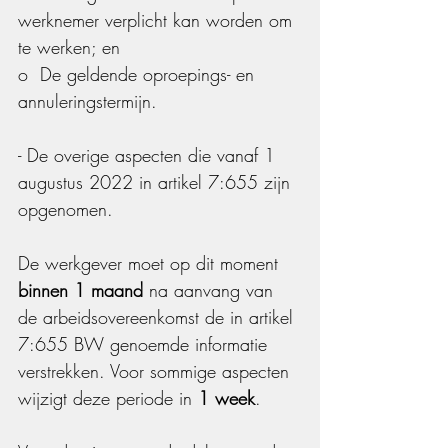
werknemer verplicht kan worden om 
te werken; en
o  De geldende oproepings- en 
annuleringstermijn.
- De overige aspecten die vanaf 1 
augustus 2022 in artikel 7:655 zijn 
opgenomen. 
De werkgever moet op dit moment 
binnen 1 maand 
na aanvang van 
de arbeidsovereenkomst de in artikel 
7:655 BW genoemde informatie 
verstrekken. Voor sommige aspecten 
wijzigt deze periode in 
1 week
.