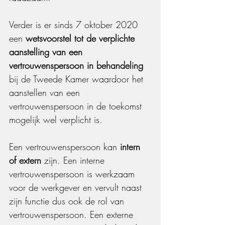
Verder is er sinds 7 oktober 2020 
een 
wetsvoorstel tot de verplichte 
aanstelling van een 
vertrouwenspersoon in behandeling
bij de Tweede Kamer waardoor het 
aanstellen van een 
vertrouwenspersoon in de toekomst 
mogelijk wel verplicht is.
Een vertrouwenspersoon kan 
intern 
of extern
 zijn. Een interne 
vertrouwenspersoon is werkzaam 
voor de werkgever en vervult naast 
zijn functie dus ook de rol van 
vertrouwenspersoon. Een externe 