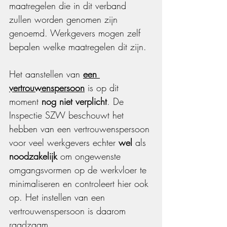
maatregelen die in dit verband 
zullen worden genomen zijn 
genoemd. Werkgevers mogen zelf 
bepalen welke maatregelen dit zijn.
Het aanstellen van 
een 
vertrouwenspersoon
 is op dit 
moment 
nog niet verplicht
. De 
Inspectie SZW beschouwt het 
hebben van een vertrouwenspersoon 
voor veel werkgevers echter 
wel 
als 
noodzakelijk
 om ongewenste 
omgangsvormen op de werkvloer te 
minimaliseren en controleert hier ook 
op. Het instellen van een 
vertrouwenspersoon is daarom 
raadzaam.