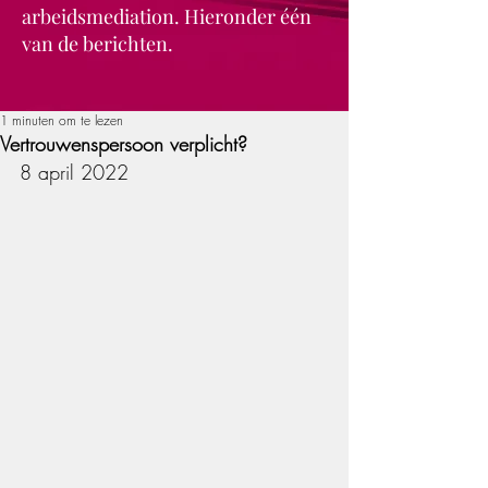
arbeidsmediation. Hieronder één
van de berichten.
1 minuten om te lezen
Vertrouwenspersoon verplicht?
8 april 2022