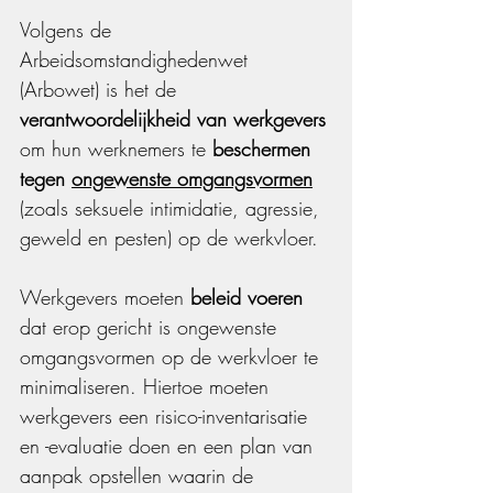
Volgens de 
Arbeidsomstandighedenwet 
(Arbowet) is het de 
verantwoordelijkheid van werkgevers
om hun werknemers te 
beschermen 
tegen 
ongewenste omgangsvormen
(zoals seksuele intimidatie, agressie, 
geweld en pesten) op de werkvloer.
Werkgevers moeten 
beleid voeren
dat erop gericht is ongewenste 
omgangsvormen op de werkvloer te 
minimaliseren. Hiertoe moeten 
werkgevers een risico-inventarisatie 
en -evaluatie doen en een plan van 
aanpak opstellen waarin de 