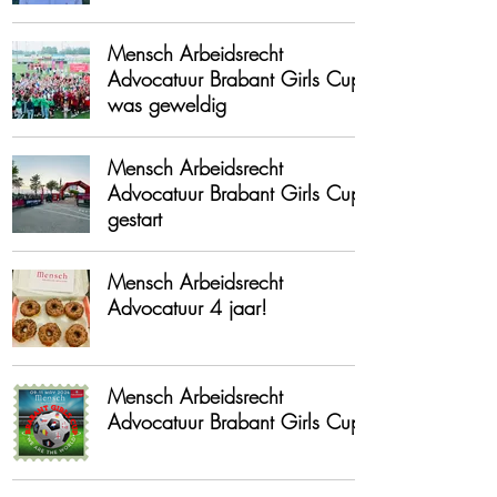
Mensch Arbeidsrecht
Advocatuur Brabant Girls Cup
was geweldig
Mensch Arbeidsrecht
Advocatuur Brabant Girls Cup
gestart
Mensch Arbeidsrecht
Advocatuur 4 jaar!
Mensch Arbeidsrecht
Advocatuur Brabant Girls Cup