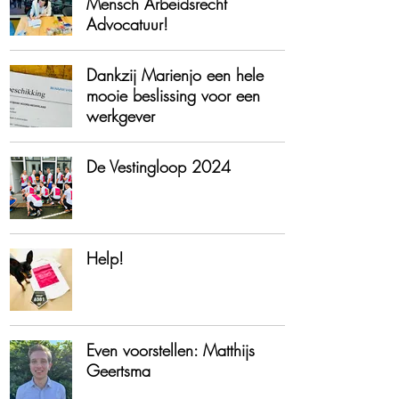
Mensch Arbeidsrecht
Advocatuur!
Dankzij Marienjo een hele
mooie beslissing voor een
werkgever
De Vestingloop 2024
Help!
Even voorstellen: Matthijs
Geertsma