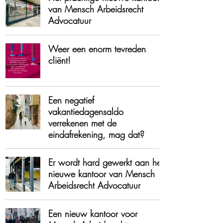
van Mensch Arbeidsrecht
Advocatuur
Weer een enorm tevreden
cliënt!
Een negatief
vakantiedagensaldo
verrekenen met de
eindafrekening, mag dat?
Er wordt hard gewerkt aan het
nieuwe kantoor van Mensch
Arbeidsrecht Advocatuur
Een nieuw kantoor voor