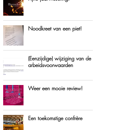
Noodkreet van een piet!
​(Eenzijdige) wijziging van de
arbeidsvoorwaarden
Weer een mooie review!
Een toekomstige confrère